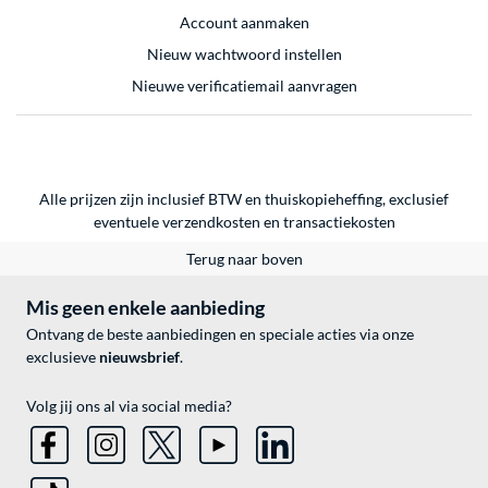
Account aanmaken
Nieuw wachtwoord instellen
Nieuwe verificatiemail aanvragen
Alle prijzen zijn inclusief BTW en thuiskopieheffing, exclusief
eventuele
verzendkosten
en
transactiekosten
Terug naar boven
Mis geen enkele aanbieding
Ontvang de beste aanbiedingen en speciale acties via onze
exclusieve
nieuwsbrief
.
Volg jij ons al via social media?