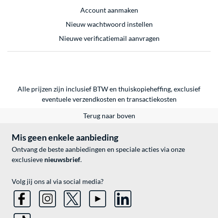
Account aanmaken
Nieuw wachtwoord instellen
Nieuwe verificatiemail aanvragen
Alle prijzen zijn inclusief BTW en thuiskopieheffing, exclusief
eventuele
verzendkosten
en
transactiekosten
Terug naar boven
Mis geen enkele aanbieding
Ontvang de beste aanbiedingen en speciale acties via onze
exclusieve
nieuwsbrief
.
Volg jij ons al via social media?