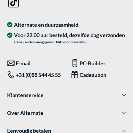
Alternate en duurzaamheid
Voor 22.00 uur besteld, dezelfde dag verzonden
(tenzij anders aangegeven, klik voor meer info)
E-mail
PC-Builder
+31 (0)88 544 45 55
Cadeaubon
Klantenservice
Over Alternate
Eenvoudig betalen