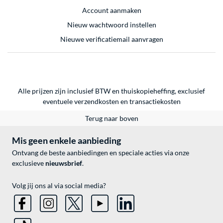
Account aanmaken
Nieuw wachtwoord instellen
Nieuwe verificatiemail aanvragen
Alle prijzen zijn inclusief BTW en thuiskopieheffing, exclusief
eventuele
verzendkosten
en
transactiekosten
Terug naar boven
Mis geen enkele aanbieding
Ontvang de beste aanbiedingen en speciale acties via onze
exclusieve
nieuwsbrief
.
Volg jij ons al via social media?