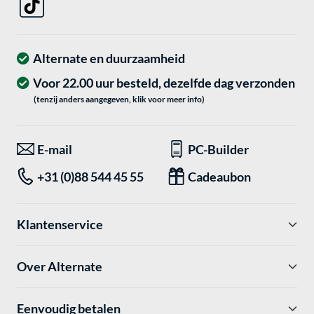
Alternate en duurzaamheid
Voor 22.00 uur besteld, dezelfde dag verzonden
(tenzij anders aangegeven, klik voor meer info)
E-mail
PC-Builder
+31 (0)88 544 45 55
Cadeaubon
Klantenservice
Over Alternate
Eenvoudig betalen