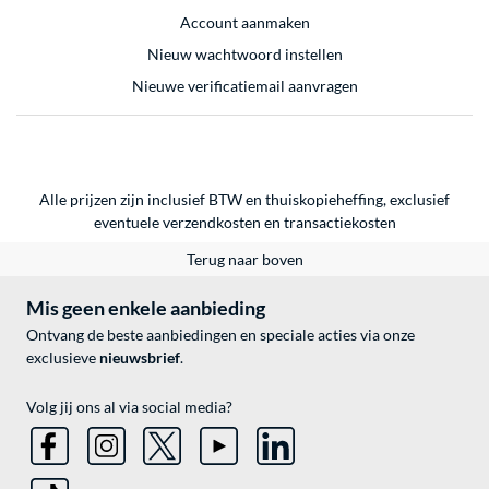
Account aanmaken
Nieuw wachtwoord instellen
Nieuwe verificatiemail aanvragen
Alle prijzen zijn inclusief BTW en thuiskopieheffing, exclusief
eventuele
verzendkosten
en
transactiekosten
Terug naar boven
Mis geen enkele aanbieding
Ontvang de beste aanbiedingen en speciale acties via onze
exclusieve
nieuwsbrief
.
Volg jij ons al via social media?