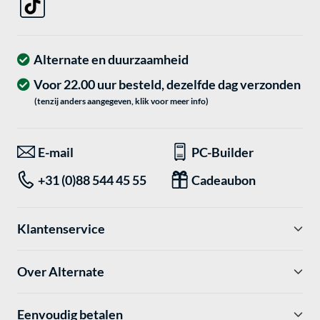
Alternate en duurzaamheid
Voor 22.00 uur besteld, dezelfde dag verzonden
(tenzij anders aangegeven, klik voor meer info)
E-mail
PC-Builder
+31 (0)88 544 45 55
Cadeaubon
Klantenservice
Over Alternate
Eenvoudig betalen