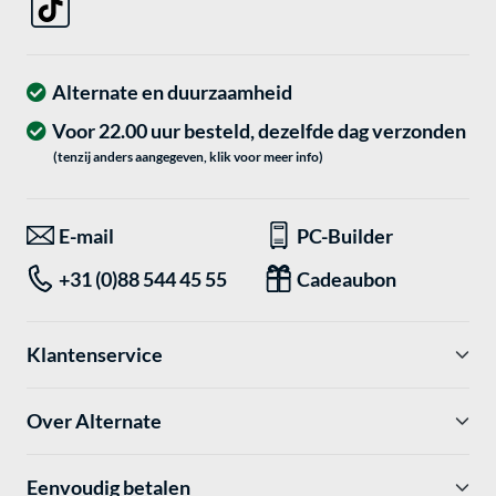
Alternate en duurzaamheid
Voor 22.00 uur besteld, dezelfde dag verzonden
(tenzij anders aangegeven, klik voor meer info)
E-mail
PC-Builder
+31 (0)88 544 45 55
Cadeaubon
Klantenservice
Over Alternate
Eenvoudig betalen