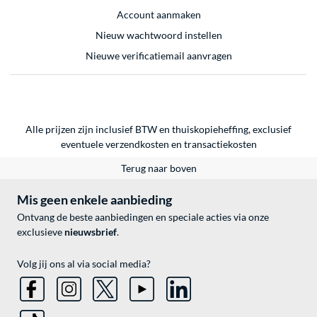
Account aanmaken
Nieuw wachtwoord instellen
Nieuwe verificatiemail aanvragen
Alle prijzen zijn inclusief BTW en thuiskopieheffing, exclusief
eventuele
verzendkosten
en
transactiekosten
Terug naar boven
Mis geen enkele aanbieding
Ontvang de beste aanbiedingen en speciale acties via onze
exclusieve
nieuwsbrief
.
Volg jij ons al via social media?