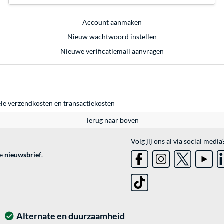
Account aanmaken
Nieuw wachtwoord instellen
Nieuwe verificatiemail aanvragen
ele
verzendkosten
en
transactiekosten
Terug naar boven
Volg jij ons al via social media
ve
nieuwsbrief
.
Alternate en duurzaamheid