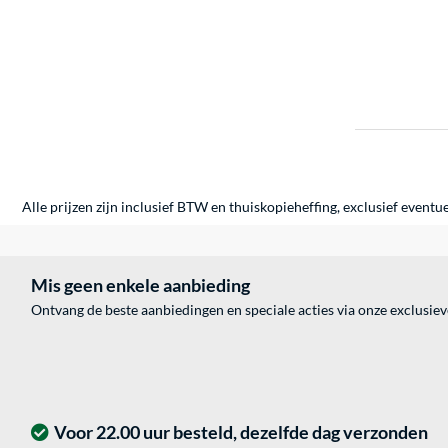
Alle prijzen zijn inclusief BTW en thuiskopieheffing, exclusief eventu
Mis geen enkele aanbieding
Ontvang de beste aanbiedingen en speciale acties via onze exclusie
Voor 22.00 uur besteld, dezelfde dag verzonden