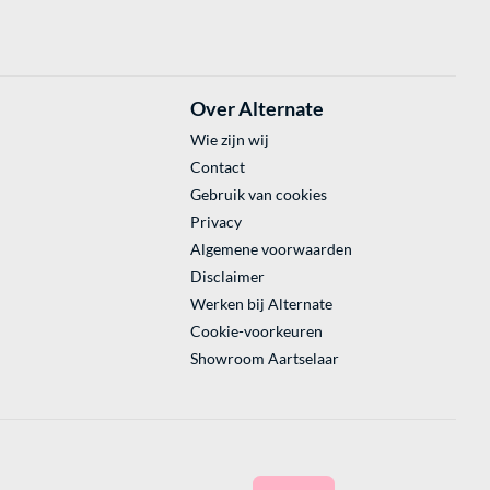
Over Alternate
Wie zijn wij
Contact
Gebruik van cookies
Privacy
Algemene voorwaarden
Disclaimer
Werken bij Alternate
Cookie-voorkeuren
Showroom Aartselaar