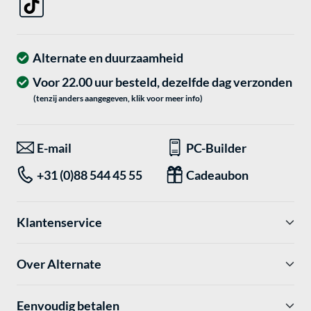
Alternate en duurzaamheid
Voor 22.00 uur besteld, dezelfde dag verzonden
(tenzij anders aangegeven, klik voor meer info)
E-mail
PC-Builder
+31 (0)88 544 45 55
Cadeaubon
Klantenservice
Over Alternate
Eenvoudig betalen