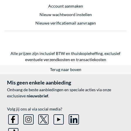
Account aanmaken
Nieuw wachtwoord instellen
Nieuwe verificatiemail aanvragen
Alle prijzen zijn inclusief BTW en thuiskopieheffing, exclusief
eventuele
verzendkosten
en
transactiekosten
Terug naar boven
Mis geen enkele aanbieding
Ontvang de beste aanbiedingen en speciale acties via onze
exclusieve
nieuwsbrief
.
Volg jij ons al via social media?