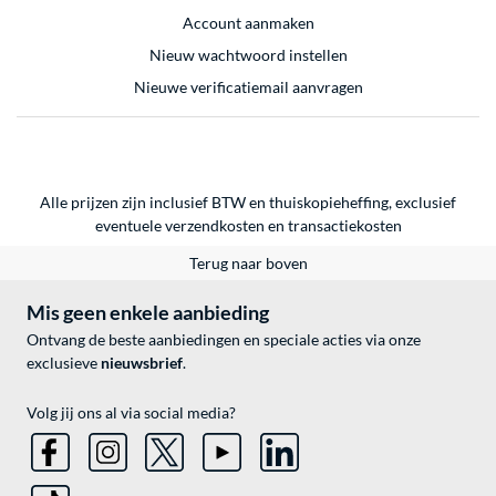
Account aanmaken
Nieuw wachtwoord instellen
Nieuwe verificatiemail aanvragen
Alle prijzen zijn inclusief BTW en thuiskopieheffing, exclusief
eventuele
verzendkosten
en
transactiekosten
Terug naar boven
Mis geen enkele aanbieding
Ontvang de beste aanbiedingen en speciale acties via onze
exclusieve
nieuwsbrief
.
Volg jij ons al via social media?