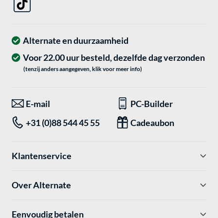
Alternate en duurzaamheid
Voor 22.00 uur besteld, dezelfde dag verzonden
(tenzij anders aangegeven, klik voor meer info)
E-mail
PC-Builder
+31 (0)88 544 45 55
Cadeaubon
Klantenservice
Over Alternate
Eenvoudig betalen