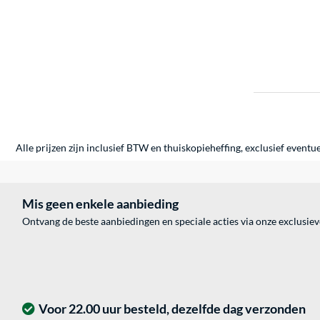
Alle prijzen zijn inclusief BTW en thuiskopieheffing, exclusief eventu
Mis geen enkele aanbieding
Ontvang de beste aanbiedingen en speciale acties via onze exclusie
Voor 22.00 uur besteld, dezelfde dag verzonden