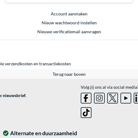
Account aanmaken
Nieuw wachtwoord instellen
Nieuwe verificatiemail aanvragen
ele
verzendkosten
en
transactiekosten
Terug naar boven
Volg jij ons al via social media
ve
nieuwsbrief
.
Alternate en duurzaamheid