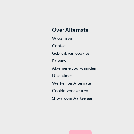
Over Alternate
Wie zijn wij
Contact
Gebruik van cookies
Privacy
Algemene voorwaarden
Disclaimer
Werken bij Alternate
Cookie-voorkeuren
Showroom Aartselaar