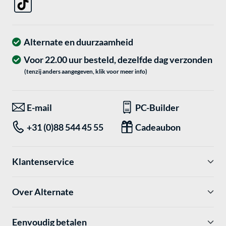
Alternate en duurzaamheid
Voor 22.00 uur besteld, dezelfde dag verzonden
(tenzij anders aangegeven, klik voor meer info)
E-mail
PC-Builder
+31 (0)88 544 45 55
Cadeaubon
Klantenservice
Over Alternate
Eenvoudig betalen