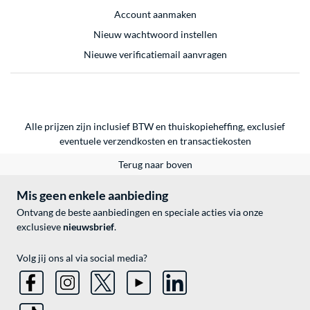
Account aanmaken
Nieuw wachtwoord instellen
Nieuwe verificatiemail aanvragen
Alle prijzen zijn inclusief BTW en thuiskopieheffing, exclusief
eventuele
verzendkosten
en
transactiekosten
Terug naar boven
Mis geen enkele aanbieding
Ontvang de beste aanbiedingen en speciale acties via onze
exclusieve
nieuwsbrief
.
Volg jij ons al via social media?