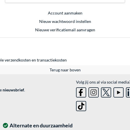
Account aanmaken
Nieuw wachtwoord instellen
Nieuwe verificatiemail aanvragen
ele
verzendkosten
en
transactiekosten
Terug naar boven
Volg jij ons al via social media
ve
nieuwsbrief
.
Alternate en duurzaamheid