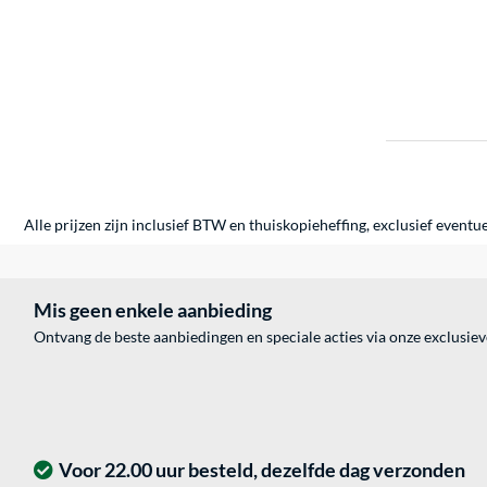
Alle prijzen zijn inclusief BTW en thuiskopieheffing, exclusief eventu
Mis geen enkele aanbieding
Ontvang de beste aanbiedingen en speciale acties via onze exclusie
Voor 22.00 uur besteld, dezelfde dag verzonden