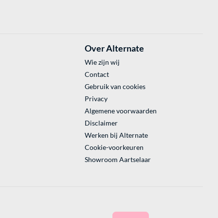
Over Alternate
Wie zijn wij
Contact
Gebruik van cookies
Privacy
Algemene voorwaarden
Disclaimer
Werken bij Alternate
Cookie-voorkeuren
Showroom Aartselaar