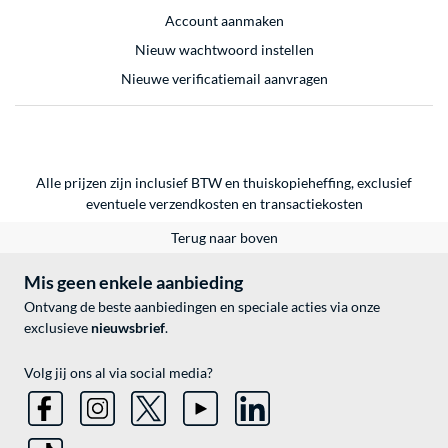
Account aanmaken
Nieuw wachtwoord instellen
Nieuwe verificatiemail aanvragen
Alle prijzen zijn inclusief BTW en thuiskopieheffing, exclusief
eventuele
verzendkosten
en
transactiekosten
Terug naar boven
Mis geen enkele aanbieding
Ontvang de beste aanbiedingen en speciale acties via onze
exclusieve
nieuwsbrief
.
Volg jij ons al via social media?