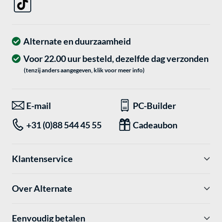
Alternate en duurzaamheid
Voor 22.00 uur besteld, dezelfde dag verzonden
(tenzij anders aangegeven, klik voor meer info)
E-mail
PC-Builder
+31 (0)88 544 45 55
Cadeaubon
Klantenservice
Over Alternate
Eenvoudig betalen