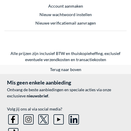
Account aanmaken
Nieuw wachtwoord instellen
Nieuwe verificatiemail aanvragen
Alle prijzen zijn inclusief BTW en thuiskopieheffing, exclusief
eventuele
verzendkosten
en
transactiekosten
Terug naar boven
Mis geen enkele aanbieding
Ontvang de beste aanbiedingen en speciale acties via onze
exclusieve
nieuwsbrief
.
Volg jij ons al via social media?