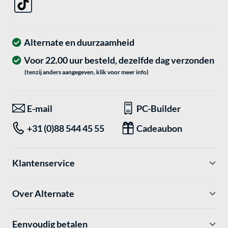
Alternate en duurzaamheid
Voor 22.00 uur besteld, dezelfde dag verzonden
(tenzij anders aangegeven, klik voor meer info)
E-mail
PC-Builder
+31 (0)88 544 45 55
Cadeaubon
Klantenservice
Over Alternate
Eenvoudig betalen