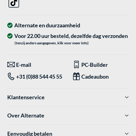
Alternate en duurzaamheid
Voor 22.00 uur besteld, dezelfde dag verzonden
(tenzij anders aangegeven, klik voor meer info)
E-mail
PC-Builder
+31 (0)88 544 45 55
Cadeaubon
Klantenservice
Over Alternate
Eenvoudig betalen