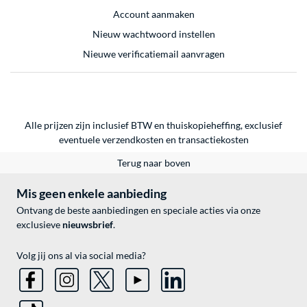
Account aanmaken
Nieuw wachtwoord instellen
Nieuwe verificatiemail aanvragen
Alle prijzen zijn inclusief BTW en thuiskopieheffing, exclusief
eventuele
verzendkosten
en
transactiekosten
Terug naar boven
Mis geen enkele aanbieding
Ontvang de beste aanbiedingen en speciale acties via onze
exclusieve
nieuwsbrief
.
Volg jij ons al via social media?