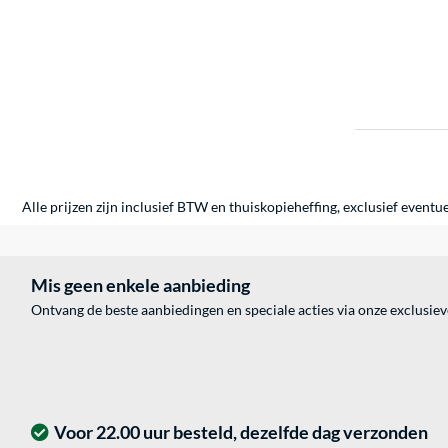
Alle prijzen zijn inclusief BTW en thuiskopieheffing, exclusief eventu
Mis geen enkele aanbieding
Ontvang de beste aanbiedingen en speciale acties via onze exclusie
Voor 22.00 uur besteld, dezelfde dag verzonden