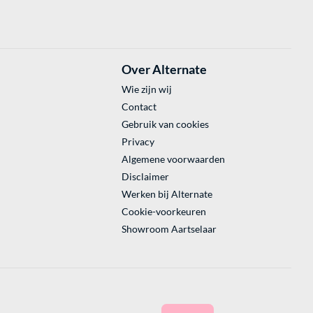
Over Alternate
Wie zijn wij
Contact
Gebruik van cookies
Privacy
Algemene voorwaarden
Disclaimer
Werken bij Alternate
Cookie-voorkeuren
Showroom Aartselaar