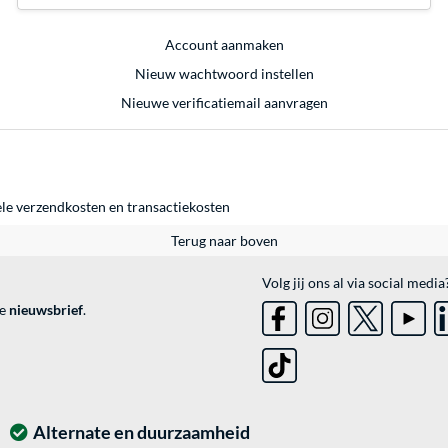
Account aanmaken
Nieuw wachtwoord instellen
Nieuwe verificatiemail aanvragen
ele
verzendkosten
en
transactiekosten
Terug naar boven
Volg jij ons al via social media
ve
nieuwsbrief
.
Alternate en duurzaamheid