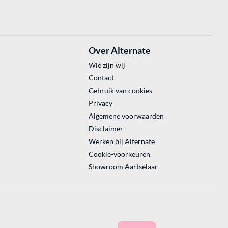
Over Alternate
Wie zijn wij
Contact
Gebruik van cookies
Privacy
Algemene voorwaarden
Disclaimer
Werken bij Alternate
Cookie-voorkeuren
Showroom Aartselaar