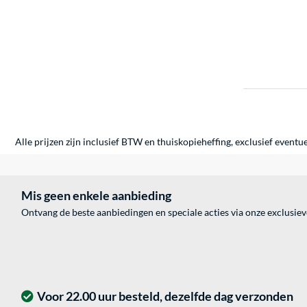
Alle prijzen zijn inclusief BTW en thuiskopieheffing, exclusief eventu
Mis geen enkele aanbieding
Ontvang de beste aanbiedingen en speciale acties via onze exclusie
Voor 22.00 uur besteld, dezelfde dag verzonden