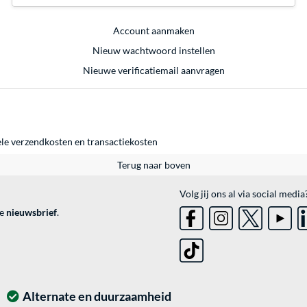
Account aanmaken
Nieuw wachtwoord instellen
Nieuwe verificatiemail aanvragen
ele
verzendkosten
en
transactiekosten
Terug naar boven
Volg jij ons al via social media
ve
nieuwsbrief
.
Alternate en duurzaamheid