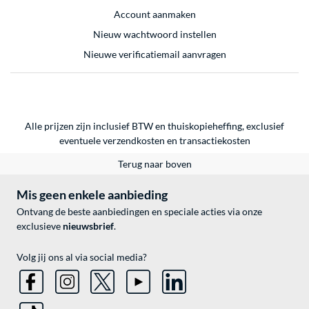
Account aanmaken
Nieuw wachtwoord instellen
Nieuwe verificatiemail aanvragen
Alle prijzen zijn inclusief BTW en thuiskopieheffing, exclusief
eventuele
verzendkosten
en
transactiekosten
Terug naar boven
Mis geen enkele aanbieding
Ontvang de beste aanbiedingen en speciale acties via onze
exclusieve
nieuwsbrief
.
Volg jij ons al via social media?