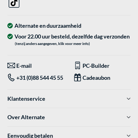
Alternate en duurzaamheid
Voor 22.00 uur besteld, dezelfde dag verzonden
(tenzij anders aangegeven, klik voor meer info)
E-mail
PC-Builder
+31 (0)88 544 45 55
Cadeaubon
Klantenservice
Over Alternate
Eenvoudig betalen