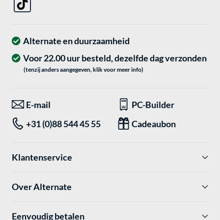
Alternate en duurzaamheid
Voor 22.00 uur besteld, dezelfde dag verzonden
(tenzij anders aangegeven, klik voor meer info)
E-mail
PC-Builder
+31 (0)88 544 45 55
Cadeaubon
Klantenservice
Over Alternate
Eenvoudig betalen