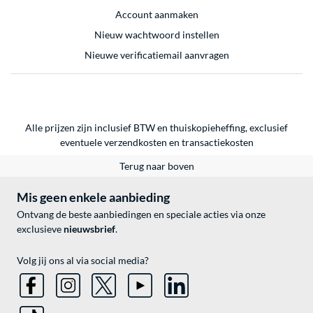
Account aanmaken
Nieuw wachtwoord instellen
Nieuwe verificatiemail aanvragen
Alle prijzen zijn inclusief BTW en thuiskopieheffing, exclusief
eventuele
verzendkosten
en
transactiekosten
Terug naar boven
Mis geen enkele aanbieding
Ontvang de beste aanbiedingen en speciale acties via onze
exclusieve
nieuwsbrief
.
Volg jij ons al via social media?