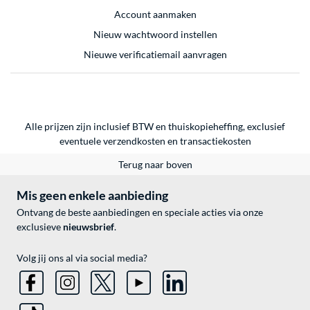
Account aanmaken
Nieuw wachtwoord instellen
Nieuwe verificatiemail aanvragen
Alle prijzen zijn inclusief BTW en thuiskopieheffing, exclusief
eventuele
verzendkosten
en
transactiekosten
Terug naar boven
Mis geen enkele aanbieding
Ontvang de beste aanbiedingen en speciale acties via onze
exclusieve
nieuwsbrief
.
Volg jij ons al via social media?