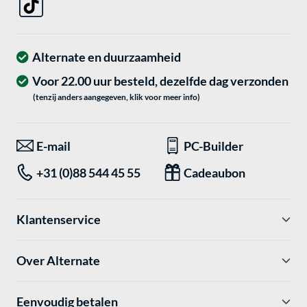
Alternate en duurzaamheid
Voor 22.00 uur besteld, dezelfde dag verzonden
(tenzij anders aangegeven, klik voor meer info)
E-mail
PC-Builder
+31 (0)88 544 45 55
Cadeaubon
Klantenservice
Over Alternate
Eenvoudig betalen