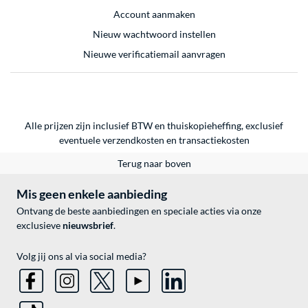
Account aanmaken
Nieuw wachtwoord instellen
Nieuwe verificatiemail aanvragen
Alle prijzen zijn inclusief BTW en thuiskopieheffing, exclusief
eventuele
verzendkosten
en
transactiekosten
Terug naar boven
Mis geen enkele aanbieding
Ontvang de beste aanbiedingen en speciale acties via onze
exclusieve
nieuwsbrief
.
Volg jij ons al via social media?