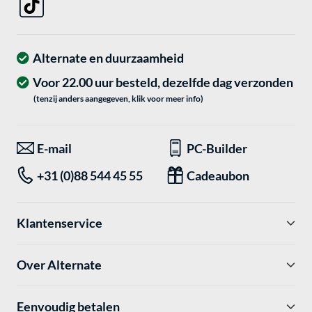
Alternate en duurzaamheid
Voor 22.00 uur besteld, dezelfde dag verzonden
(tenzij anders aangegeven, klik voor meer info)
E-mail
PC-Builder
+31 (0)88 544 45 55
Cadeaubon
Klantenservice
Over Alternate
Eenvoudig betalen