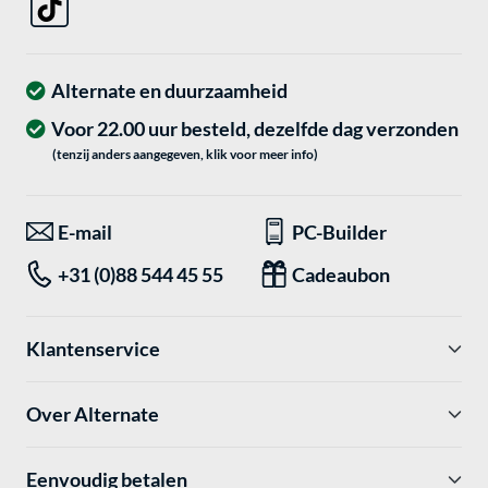
Alternate en duurzaamheid
Voor 22.00 uur besteld, dezelfde dag verzonden
(tenzij anders aangegeven, klik voor meer info)
E-mail
PC-Builder
+31 (0)88 544 45 55
Cadeaubon
Klantenservice
Over Alternate
Eenvoudig betalen