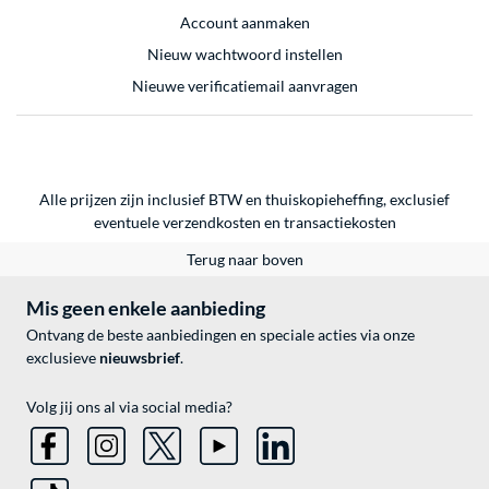
Account aanmaken
Nieuw wachtwoord instellen
Nieuwe verificatiemail aanvragen
Alle prijzen zijn inclusief BTW en thuiskopieheffing, exclusief
eventuele
verzendkosten
en
transactiekosten
Terug naar boven
Mis geen enkele aanbieding
Ontvang de beste aanbiedingen en speciale acties via onze
exclusieve
nieuwsbrief
.
Volg jij ons al via social media?