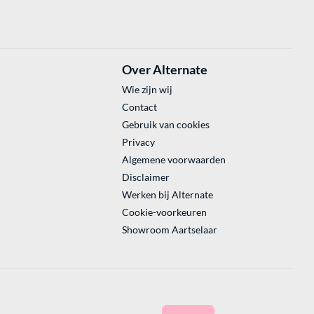
Over Alternate
Wie zijn wij
Contact
Gebruik van cookies
Privacy
Algemene voorwaarden
Disclaimer
Werken bij Alternate
Cookie-voorkeuren
Showroom Aartselaar