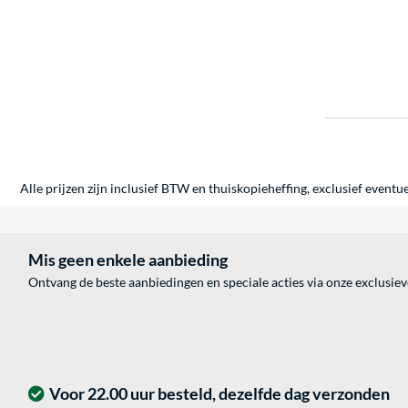
Alle prijzen zijn inclusief BTW en thuiskopieheffing, exclusief eventu
Mis geen enkele aanbieding
Ontvang de beste aanbiedingen en speciale acties via onze exclusie
Voor 22.00 uur besteld, dezelfde dag verzonden