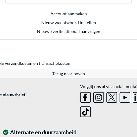
Account aanmaken
Nieuw wachtwoord instellen
Nieuwe verificatiemail aanvragen
ele
verzendkosten
en
transactiekosten
Terug naar boven
Volg jij ons al via social media
ve
nieuwsbrief
.
Alternate en duurzaamheid