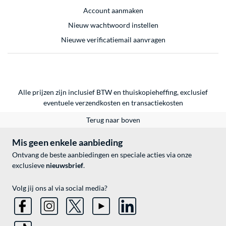
Account aanmaken
Nieuw wachtwoord instellen
Nieuwe verificatiemail aanvragen
Alle prijzen zijn inclusief BTW en thuiskopieheffing, exclusief
eventuele
verzendkosten
en
transactiekosten
Terug naar boven
Mis geen enkele aanbieding
Ontvang de beste aanbiedingen en speciale acties via onze
exclusieve
nieuwsbrief
.
Volg jij ons al via social media?