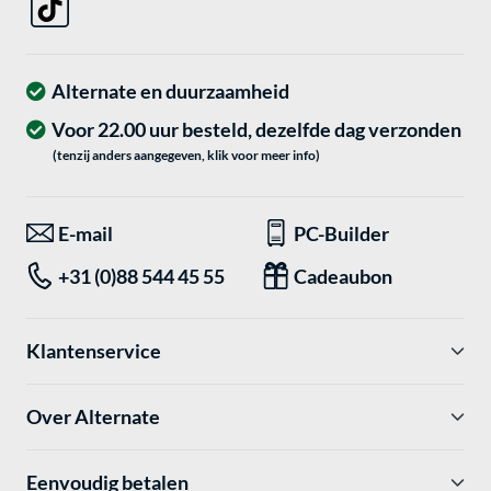
Alternate en duurzaamheid
Voor 22.00 uur besteld, dezelfde dag verzonden
(tenzij anders aangegeven, klik voor meer info)
E-mail
PC-Builder
+31 (0)88 544 45 55
Cadeaubon
Klantenservice
Over Alternate
Eenvoudig betalen