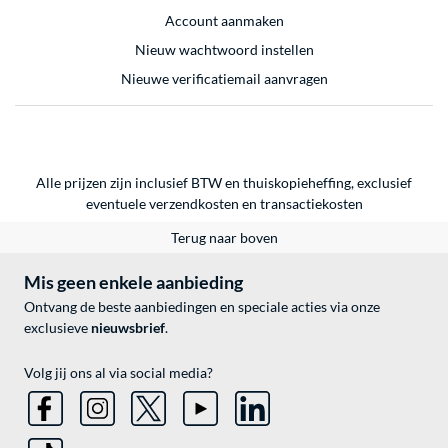
Account aanmaken
Nieuw wachtwoord instellen
Nieuwe verificatiemail aanvragen
Alle prijzen zijn inclusief BTW en thuiskopieheffing, exclusief
eventuele
verzendkosten
en
transactiekosten
Terug naar boven
Mis geen enkele aanbieding
Ontvang de beste aanbiedingen en speciale acties via onze
exclusieve
nieuwsbrief
.
Volg jij ons al via social media?