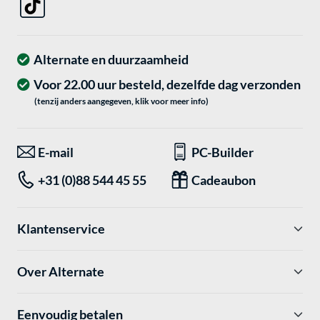
Alternate en duurzaamheid
Voor 22.00 uur besteld, dezelfde dag verzonden
(tenzij anders aangegeven, klik voor meer info)
E-mail
PC-Builder
+31 (0)88 544 45 55
Cadeaubon
Klantenservice
Over Alternate
Eenvoudig betalen