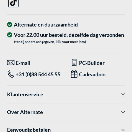
Alternate en duurzaamheid
Voor 22.00 uur besteld, dezelfde dag verzonden
(tenzij anders aangegeven, klik voor meer info)
E-mail
PC-Builder
+31 (0)88 544 45 55
Cadeaubon
Klantenservice
Over Alternate
Eenvoudig betalen