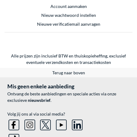
Account aanmaken
Nieuw wachtwoord instellen
Nieuwe verificatiemail aanvragen
Alle prijzen zijn inclusief BTW en thuiskopieheffing, exclusief
eventuele
verzendkosten
en
transactiekosten
Terug naar boven
Mis geen enkele aanbieding
Ontvang de beste aanbiedingen en speciale acties via onze
exclusieve
nieuwsbrief
.
Volg jij ons al via social media?