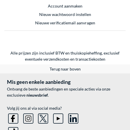
Account aanmaken
Nieuw wachtwoord instellen
Nieuwe verificatiemail aanvragen
Alle prijzen zijn inclusief BTW en thuiskopieheffing, exclusief
eventuele
verzendkosten
en
transactiekosten
Terug naar boven
Mis geen enkele aanbieding
Ontvang de beste aanbiedingen en speciale acties via onze
exclusieve
nieuwsbrief
.
Volg jij ons al via social media?