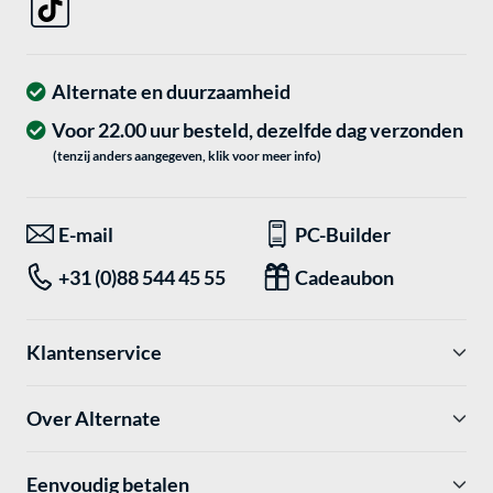
Alternate en duurzaamheid
Voor 22.00 uur besteld, dezelfde dag verzonden
(tenzij anders aangegeven, klik voor meer info)
E-mail
PC-Builder
+31 (0)88 544 45 55
Cadeaubon
Klantenservice
Over Alternate
Eenvoudig betalen