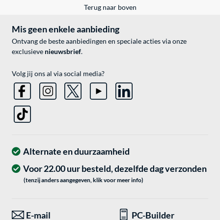
Terug naar boven
Mis geen enkele aanbieding
Ontvang de beste aanbiedingen en speciale acties via onze
exclusieve
nieuwsbrief
.
Volg jij ons al via social media?
Alternate en duurzaamheid
Voor 22.00 uur besteld, dezelfde dag verzonden
(tenzij anders aangegeven, klik voor meer info)
E-mail
PC-Builder