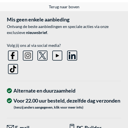
Terug naar boven
Mis geen enkele aanbieding
Ontvang de beste aanbiedingen en speciale acties via onze
exclusieve
nieuwsbrief
.
Volg jij ons al via social media?
Alternate en duurzaamheid
Voor 22.00 uur besteld, dezelfde dag verzonden
(tenzij anders aangegeven, klik voor meer info)
E-mail
PC-Builder