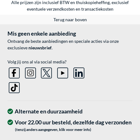
Alle prijzen zijn inclusief BTW en thuiskopieheffing, exclusief
eventuele
verzendkosten
en
transactiekosten
Terug naar boven
Mis geen enkele aanbieding
Ontvang de beste aanbiedingen en speciale acties via onze
exclusieve
nieuwsbrief
.
Volg jij ons al via social media?
Alternate en duurzaamheid
Voor 22.00 uur besteld, dezelfde dag verzonden
(tenzij anders aangegeven, klik voor meer info)