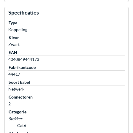
Specificaties
Type
Koppeling
Kleur
Zwart
EAN
4040849444173
Fabrikantcode
44417
Soort kabel
Netwerk
Connectoren
2
Categorie
Stekker
Cat6