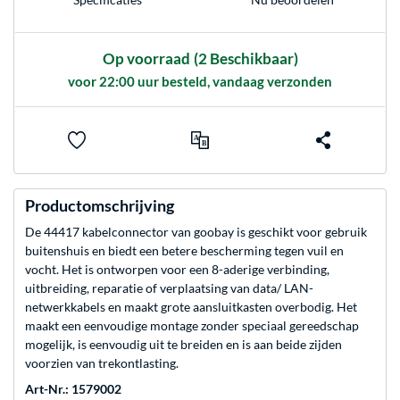
Op voorraad
(2 Beschikbaar)
voor 22:00 uur besteld, vandaag verzonden
Productomschrijving
De 44417 kabelconnector van goobay is geschikt voor gebruik
buitenshuis en biedt een betere bescherming tegen vuil en
vocht. Het is ontworpen voor een 8-aderige verbinding,
uitbreiding, reparatie of verplaatsing van data/ LAN-
netwerkkabels en maakt grote aansluitkasten overbodig. Het
maakt een eenvoudige montage zonder speciaal gereedschap
mogelijk, is eenvoudig uit te breiden en is aan beide zijden
voorzien van trekontlasting.
Art-Nr.: 1579002