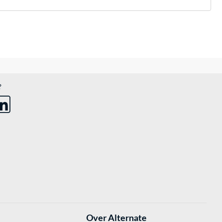
?
Over Alternate