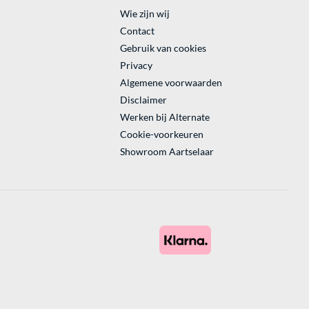
Wie zijn wij
Contact
Gebruik van cookies
Privacy
Algemene voorwaarden
Disclaimer
Werken bij Alternate
Cookie-voorkeuren
Showroom Aartselaar