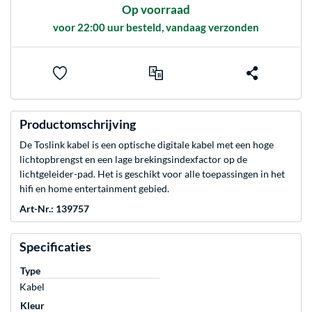
Op voorraad
voor 22:00 uur besteld, vandaag verzonden
Productomschrijving
De Toslink kabel is een optische digitale kabel met een hoge
lichtopbrengst en een lage brekingsindexfactor op de
lichtgeleider-pad. Het is geschikt voor alle toepassingen in het
hifi en home entertainment gebied.
Art-Nr.: 139757
Specificaties
Type
Kabel
Kleur