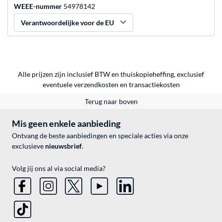
WEEE-nummer
54978142
Verantwoordelijke voor de EU
Alle prijzen zijn inclusief BTW en thuiskopieheffing, exclusief
eventuele
verzendkosten
en
transactiekosten
Terug naar boven
Mis geen enkele aanbieding
Ontvang de beste aanbiedingen en speciale acties via onze
exclusieve
nieuwsbrief
.
Volg jij ons al via social media?