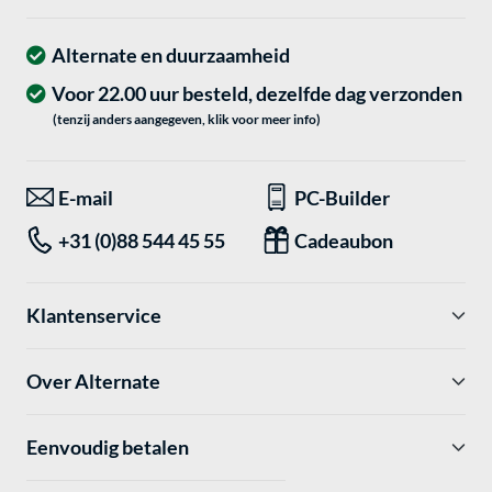
Alternate en duurzaamheid
Voor 22.00 uur besteld, dezelfde dag verzonden
(tenzij anders aangegeven, klik voor meer info)
E-mail
PC-Builder
+31 (0)88 544 45 55
Cadeaubon
Klantenservice
Over Alternate
Eenvoudig betalen