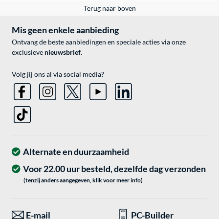
Terug naar boven
Mis geen enkele aanbieding
Ontvang de beste aanbiedingen en speciale acties via onze
exclusieve
nieuwsbrief
.
Volg jij ons al via social media?
Alternate en duurzaamheid
Voor 22.00 uur besteld, dezelfde dag verzonden
(tenzij anders aangegeven, klik voor meer info)
E-mail
PC-Builder