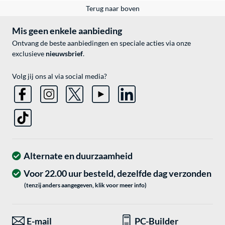
Terug naar boven
Mis geen enkele aanbieding
Ontvang de beste aanbiedingen en speciale acties via onze
exclusieve
nieuwsbrief
.
Volg jij ons al via social media?
Alternate en duurzaamheid
Voor 22.00 uur besteld, dezelfde dag verzonden
(tenzij anders aangegeven, klik voor meer info)
E-mail
PC-Builder