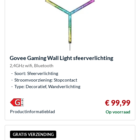
Govee
Gaming Wall Light sfeerverlichting
2,4GHz wifi, Bluetooth
Soort: Sfeerverlichting
Stroomvoorziening: Stopcontact
Type: Decoratief, Wandverlichting
€ 99,99
Product­informatieblad
Op voorraad
GRATIS VERZENDING