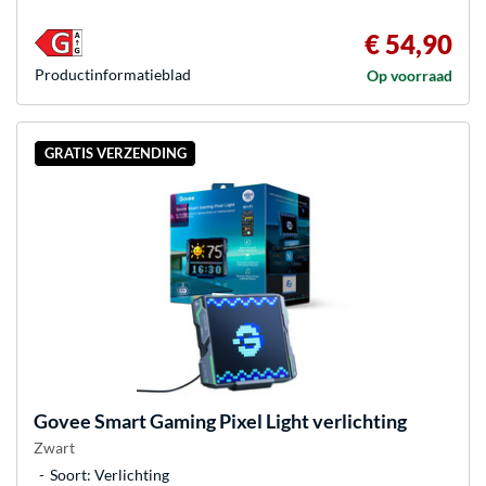
€ 54,90
Product­informatieblad
Op voorraad
GRATIS VERZENDING
Govee
Smart Gaming Pixel Light verlichting
Zwart
Soort: Verlichting