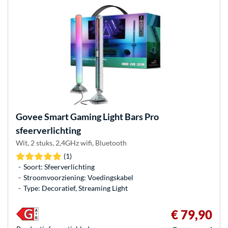
Govee
Smart Gaming Light Bars Pro
sfeerverlichting
Wit, 2 stuks, 2,4GHz wifi, Bluetooth
(1)
Soort: Sfeerverlichting
Stroomvoorziening: Voedingskabel
Type: Decoratief, Streaming Light
€ 79,90