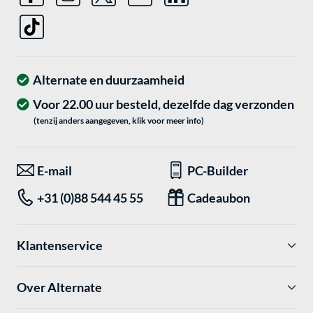
Alternate en duurzaamheid
Voor 22.00 uur besteld, dezelfde dag verzonden
(tenzij anders aangegeven, klik voor meer info)
E-mail
PC-Builder
+31 (0)88 544 45 55
Cadeaubon
Klantenservice
Over Alternate