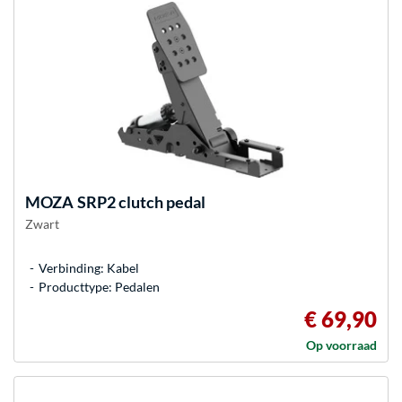
MOZA
SRP2 clutch pedal
Zwart
Verbinding: Kabel
Producttype: Pedalen
€ 69,90
Op voorraad