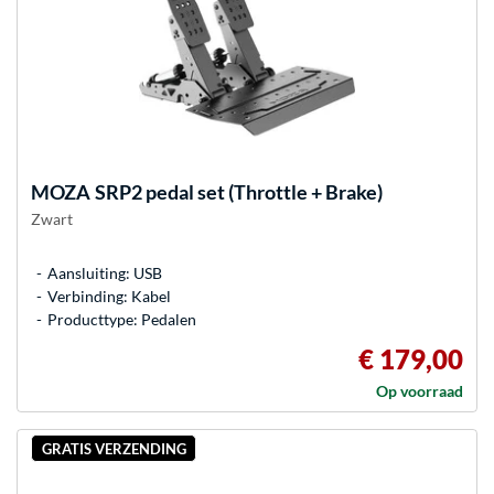
MOZA
SRP2 pedal set (Throttle + Brake)
Zwart
Aansluiting: USB
Verbinding: Kabel
Producttype: Pedalen
€ 179,00
Op voorraad
GRATIS VERZENDING