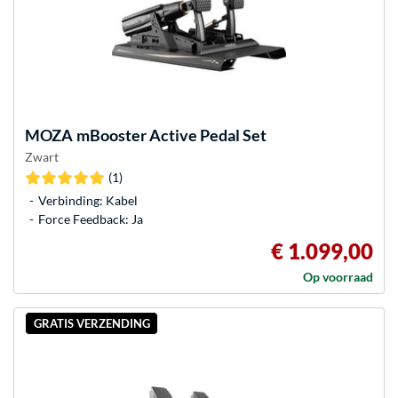
MOZA
mBooster Active Pedal Set
Zwart
(1)
Verbinding: Kabel
Force Feedback: Ja
€ 1.099,00
Op voorraad
GRATIS VERZENDING