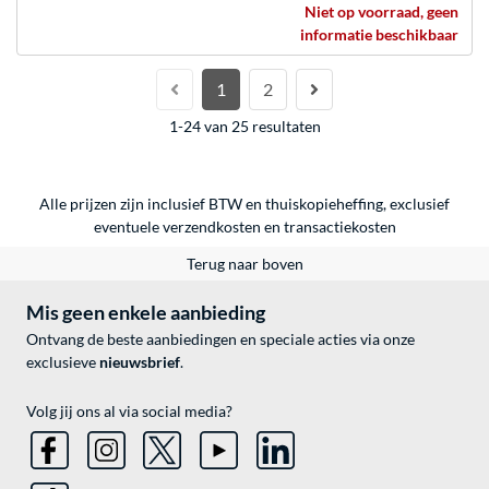
Niet op voorraad, geen
informatie beschikbaar
1
2
1-24 van 25 resultaten
Alle prijzen zijn inclusief BTW en thuiskopieheffing, exclusief
eventuele
verzendkosten
en
transactiekosten
Terug naar boven
Mis geen enkele aanbieding
Ontvang de beste aanbiedingen en speciale acties via onze
exclusieve
nieuwsbrief
.
Volg jij ons al via social media?