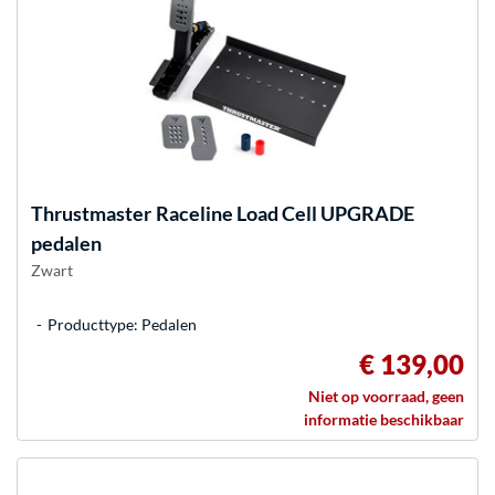
Thrustmaster
Raceline Load Cell UPGRADE
pedalen
Zwart
Producttype: Pedalen
€ 139,00
Niet op voorraad, geen
informatie beschikbaar