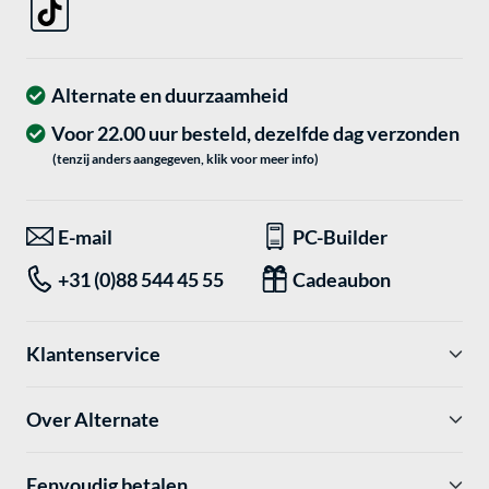
Alternate en duurzaamheid
Voor 22.00 uur besteld, dezelfde dag verzonden
(tenzij anders aangegeven, klik voor meer info)
E-mail
PC-Builder
+31 (0)88 544 45 55
Cadeaubon
Klantenservice
Over Alternate
Eenvoudig betalen