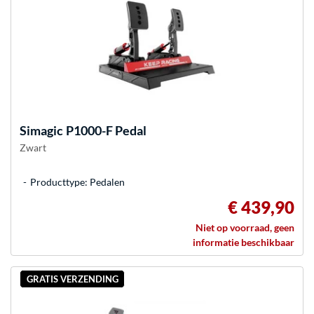
Simagic
P1000-F Pedal
Zwart
Producttype: Pedalen
€ 439,90
Niet op voorraad, geen
informatie beschikbaar
GRATIS VERZENDING