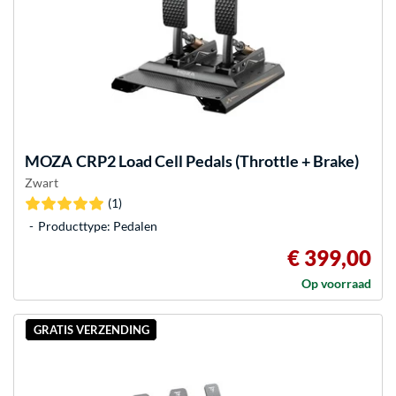
MOZA
CRP2 Load Cell Pedals (Throttle + Brake)
Zwart
(1)
Producttype: Pedalen
€ 399,00
Op voorraad
GRATIS VERZENDING