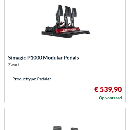
Simagic
P1000 Modular Pedals
Zwart
Producttype: Pedalen
€ 539,90
Op voorraad