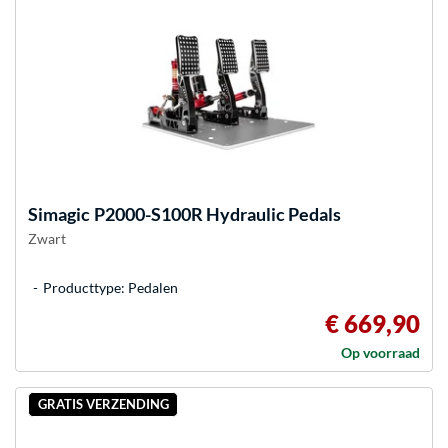
Simagic
P2000-S100R Hydraulic Pedals
Zwart
Producttype: Pedalen
€ 669,90
Op voorraad
GRATIS VERZENDING