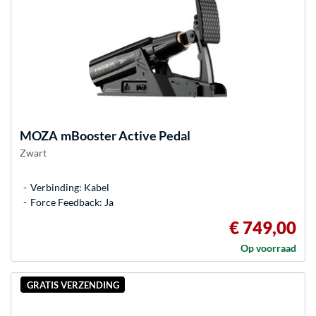
MOZA
mBooster Active Pedal
Zwart
Verbinding: Kabel
Force Feedback: Ja
€ 749,00
Op voorraad
GRATIS VERZENDING