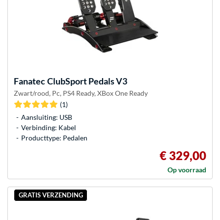
Fanatec
ClubSport Pedals V3
Zwart/rood, Pc, PS4 Ready, XBox One Ready
(1)
Aansluiting: USB
Verbinding: Kabel
Producttype: Pedalen
€ 329,00
Op voorraad
GRATIS VERZENDING