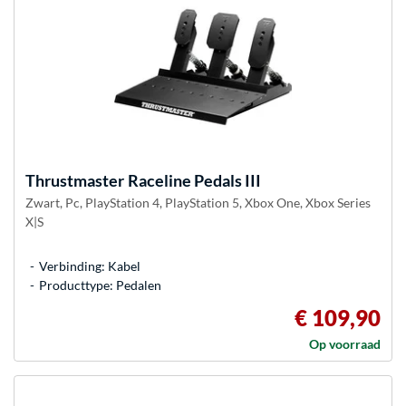
Thrustmaster
Raceline Pedals III
Zwart, Pc, PlayStation 4, PlayStation 5, Xbox One, Xbox Series
X|S
Verbinding: Kabel
Producttype: Pedalen
€ 109,90
Op voorraad