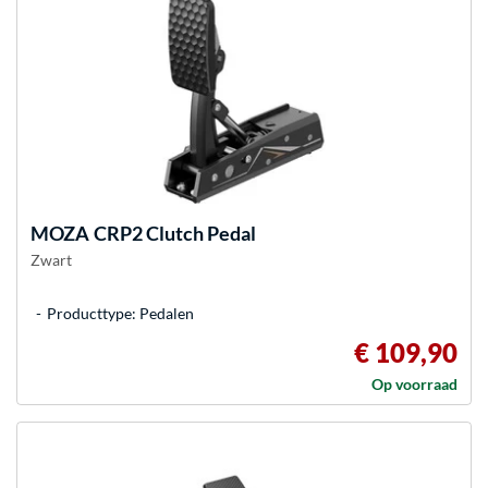
MOZA
CRP2 Clutch Pedal
Zwart
Producttype: Pedalen
€ 109,90
Op voorraad