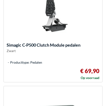
Simagic
C-P500 Clutch Module pedalen
Zwart
Producttype: Pedalen
€ 69,90
Op voorraad