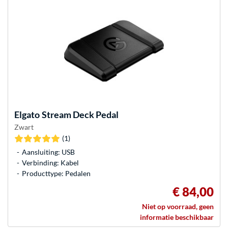
Elgato
Stream Deck Pedal
Zwart
(1)
Aansluiting: USB
Verbinding: Kabel
Producttype: Pedalen
€ 84,00
Niet op voorraad, geen
informatie beschikbaar