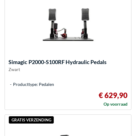
Simagic
P2000-S100RF Hydraulic Pedals
Zwart
Producttype: Pedalen
€ 629,90
Op voorraad
GRATIS VERZENDING