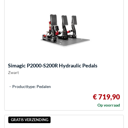
Simagic
P2000-S200R Hydraulic Pedals
Zwart
Producttype: Pedalen
€ 719,90
Op voorraad
GRATIS VERZENDING