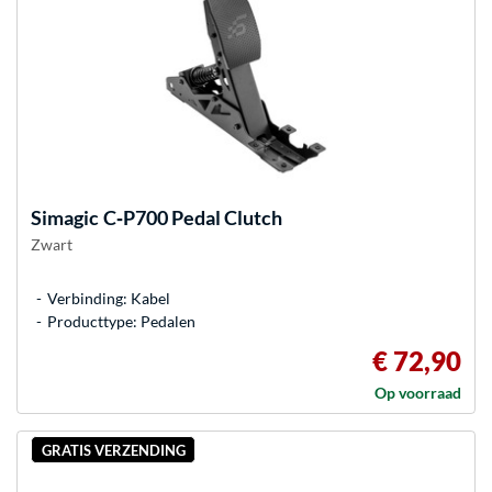
Simagic
C‑P700 Pedal Clutch
Zwart
Verbinding: Kabel
Producttype: Pedalen
€ 72,90
Op voorraad
GRATIS VERZENDING