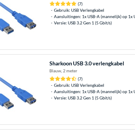
(7)
Gebruik: USB Verlengkabel
Aansluitingen: 1x USB-A (mannelijk) op 1x 
Versie: USB 3.2 Gen 1 (5 Gbit/s)
Sharkoon
USB 3.0 verlengkabel
Blauw, 2 meter
(7)
Gebruik: USB Verlengkabel
Aansluitingen: 1x USB-A (mannelijk) op 1x 
Versie: USB 3.2 Gen 1 (5 Gbit/s)