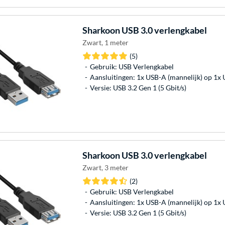
Sharkoon
USB 3.0 verlengkabel
Zwart, 1 meter
(5)
Gebruik: USB Verlengkabel
Aansluitingen: 1x USB-A (mannelijk) op 1x 
Versie: USB 3.2 Gen 1 (5 Gbit/s)
Sharkoon
USB 3.0 verlengkabel
Zwart, 3 meter
(2)
Gebruik: USB Verlengkabel
Aansluitingen: 1x USB-A (mannelijk) op 1x 
Versie: USB 3.2 Gen 1 (5 Gbit/s)