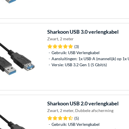
Sharkoon
USB 3.0 verlengkabel
Zwart, 2 meter
(3)
Gebruik: USB Verlengkabel
Aansluitingen: 1x USB-A (mannelijk) op 1x 
Versie: USB 3.2 Gen 1 (5 Gbit/s)
Sharkoon
USB 2.0 verlengkabel
Zwart, 2 meter, Dubbele afscherming
(5)
Gebruik: USB Verlengkabel