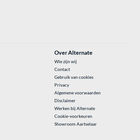
Over Alternate
Wie zijn wij
Contact
Gebruik van cookies
Privacy
Algemene voorwaarden
Disclaimer
Werken bij Alternate
Cookie-voorkeuren
Showroom Aartselaar