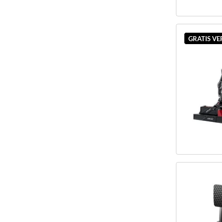
GRATIS V