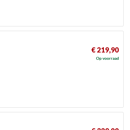
€ 219,90
Op voorraad