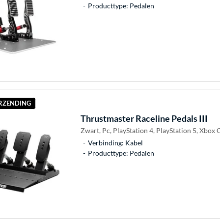
Producttype: Pedalen
ERZENDING
Thrustmaster
Raceline Pedals III
Zwart, Pc, PlayStation 4, PlayStation 5, Xbox 
Verbinding: Kabel
Producttype: Pedalen