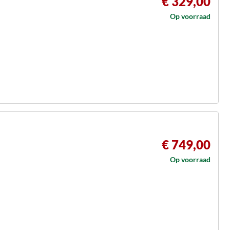
€ 329,00
Op voorraad
€ 749,00
Op voorraad