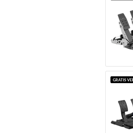
GRATIS V