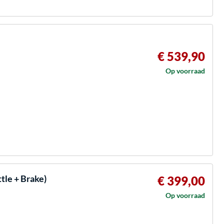
€ 539,90
Op voorraad
tle + Brake)
€ 399,00
Op voorraad