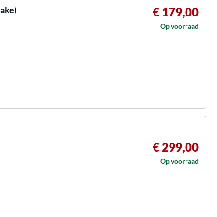
rake)
€ 179,00
Op voorraad
€ 299,00
Op voorraad