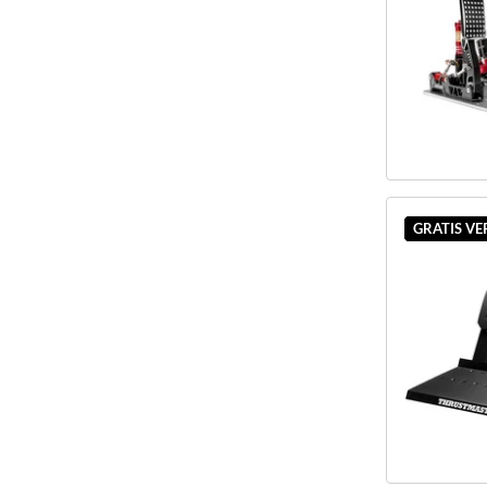
GRATIS V