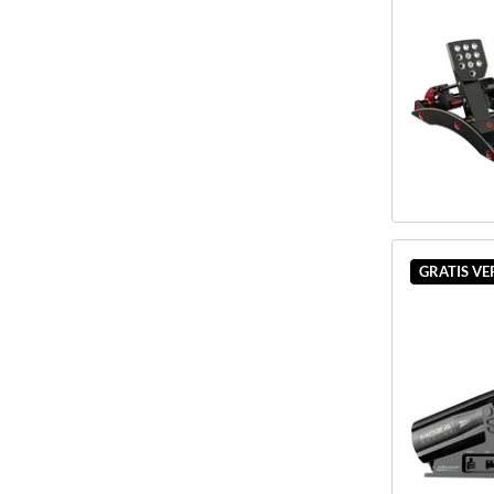
GRATIS V