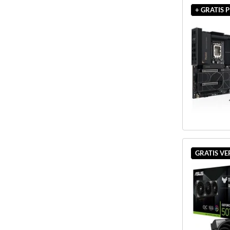
+ GRATIS
GRATIS V