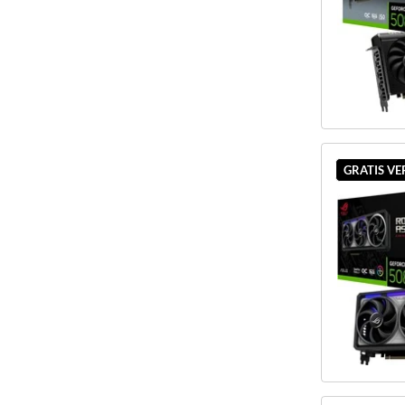
GRATIS V