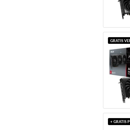
GRATIS V
+ GRATIS