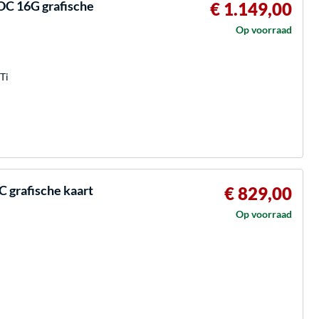
C 16G grafische
€ 1.149,00
Op voorraad
Ti
grafische kaart
€ 829,00
Op voorraad