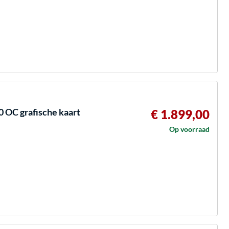
 OC grafische kaart
€ 1.899,00
Op voorraad