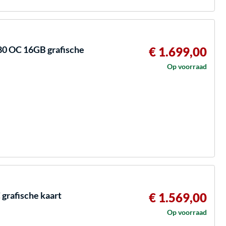
0 OC 16GB grafische
€ 1.699,00
Op voorraad
rafische kaart
€ 1.569,00
Op voorraad