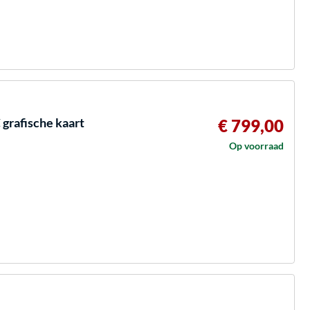
rafische kaart
€ 799,00
Op voorraad