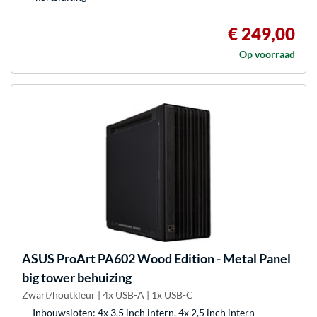
€ 249,00
Op voorraad
ASUS
ProArt PA602 Wood Edition - Metal Panel
big tower behuizing
Zwart/houtkleur | 4x USB-A | 1x USB-C
Inbouwsloten: 4x 3,5 inch intern, 4x 2,5 inch intern