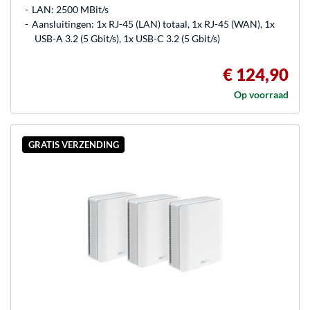
LAN: 2500 MBit/s
Aansluitingen: 1x RJ-45 (LAN) totaal, 1x RJ-45 (WAN), 1x
USB-A 3.2 (5 Gbit/s), 1x USB-C 3.2 (5 Gbit/s)
€ 124,90
Op voorraad
GRATIS VERZENDING