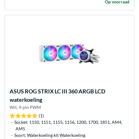
Op voorraad
ASUS
ROG STRIX LC III 360 ARGB LCD
waterkoeling
Wit, 4-pin PWM
(1)
Socket: 1150, 1151, 1155, 1156, 1200, 1700, 1851, AM4,
AM5
Soort: Waterkoeling kit Waterkoeling