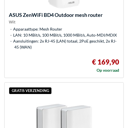
ASUS
ZenWiFi BD4 Outdoor mesh router
Wit
Apparaattype: Mesh Router
LAN: 10 MBit/s, 100 MBit/s, 1000 MBit/s, Auto-MDI/MDIX
Aansluitingen: 2x RJ-45 (LAN) totaal, 2PoE geschikt, 2x RJ-
45 (WAN)
€ 169,90
Op voorraad
GRATIS VERZENDING