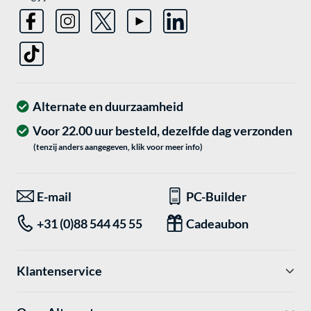
Alternate en duurzaamheid
Voor 22.00 uur besteld, dezelfde dag verzonden
(tenzij anders aangegeven, klik voor meer info)
E-mail
PC-Builder
+31 (0)88 544 45 55
Cadeaubon
Klantenservice