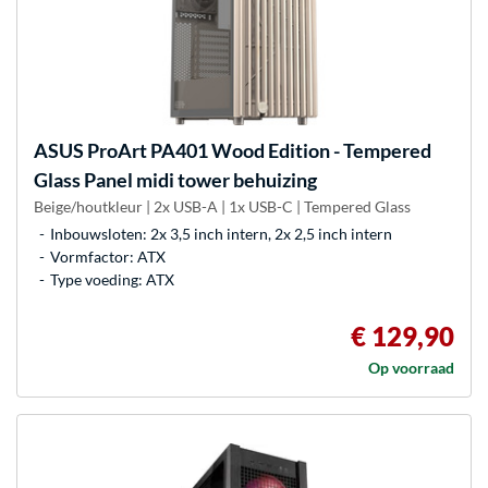
ASUS
ProArt PA401 Wood Edition - Tempered
Glass Panel midi tower behuizing
Beige/houtkleur | 2x USB-A | 1x USB-C | Tempered Glass
Inbouwsloten: 2x 3,5 inch intern, 2x 2,5 inch intern
Vormfactor: ATX
Type voeding: ATX
€ 129,90
Op voorraad