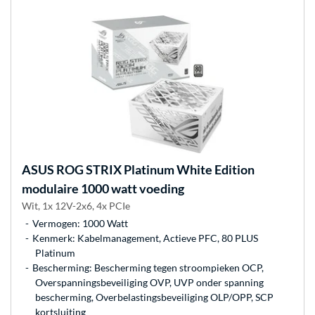
ASUS
ROG STRIX Platinum White Edition
modulaire 1000 watt voeding
Wit, 1x 12V-2x6, 4x PCIe
Vermogen: 1000 Watt
Kenmerk: Kabelmanagement, Actieve PFC, 80 PLUS
Platinum
Bescherming: Bescherming tegen stroompieken OCP,
Overspanningsbeveiliging OVP, UVP onder spanning
bescherming, Overbelastingsbeveiliging OLP/OPP, SCP
kortsluiting