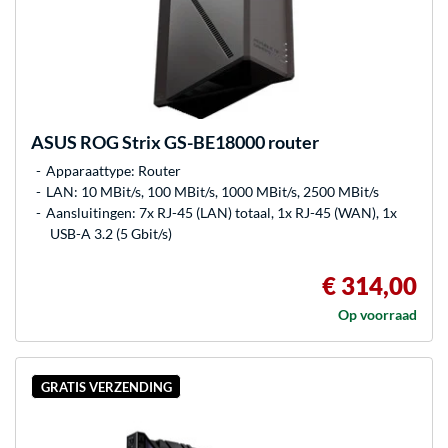
ASUS
ROG Strix GS-BE18000 router
Apparaattype: Router
LAN: 10 MBit/s, 100 MBit/s, 1000 MBit/s, 2500 MBit/s
Aansluitingen: 7x RJ-45 (LAN) totaal, 1x RJ-45 (WAN), 1x
USB-A 3.2 (5 Gbit/s)
€ 314,00
Op voorraad
GRATIS VERZENDING