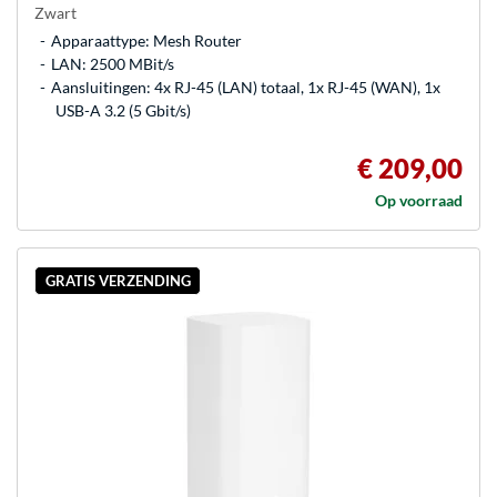
Zwart
Apparaattype: Mesh Router
LAN: 2500 MBit/s
Aansluitingen: 4x RJ-45 (LAN) totaal, 1x RJ-45 (WAN), 1x
USB-A 3.2 (5 Gbit/s)
€ 209,00
Op voorraad
GRATIS VERZENDING