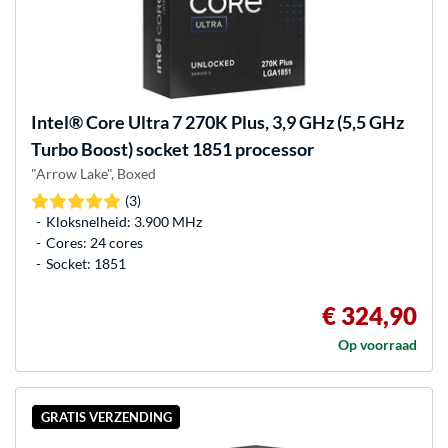
Intel®
Core Ultra 7 270K Plus, 3,9 GHz (5,5 GHz
Turbo Boost) socket 1851 processor
"Arrow Lake", Boxed
(3)
Kloksnelheid: 3.900 MHz
Cores: 24 cores
Socket: 1851
€ 324,90
Op voorraad
GRATIS VERZENDING