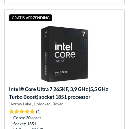
GRATIS VERZENDING
Intel®
Core Ultra 7 265KF, 3,9 GHz (5,5 GHz
Turbo Boost) socket 1851 processor
"Arrow Lake", Unlocked, Boxed
(2)
Cores: 20 cores
Socket: 1851