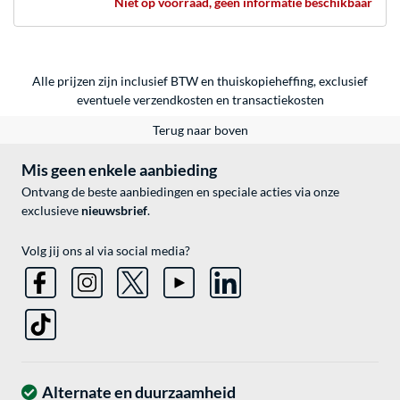
Niet op voorraad, geen informatie beschikbaar
Alle prijzen zijn inclusief BTW en thuiskopieheffing, exclusief
eventuele
verzendkosten
en
transactiekosten
Terug naar boven
Mis geen enkele aanbieding
Ontvang de beste aanbiedingen en speciale acties via onze
exclusieve
nieuwsbrief
.
Volg jij ons al via social media?
Alternate en duurzaamheid