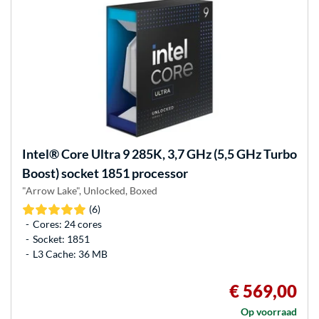
Intel®
Core Ultra 9 285K, 3,7 GHz (5,5 GHz Turbo
Boost) socket 1851 processor
"Arrow Lake", Unlocked, Boxed
(6)
Cores: 24 cores
Socket: 1851
L3 Cache: 36 MB
€ 569,00
Op voorraad