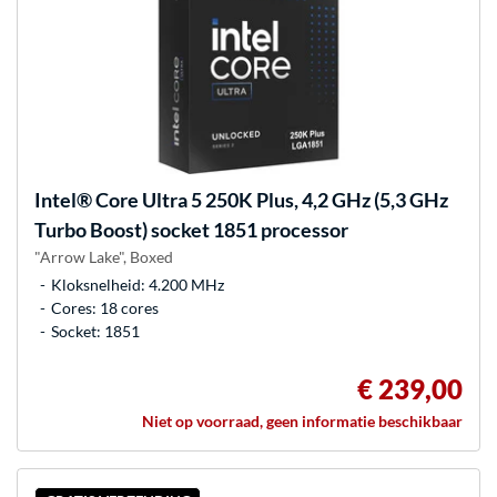
Intel®
Core Ultra 5 250K Plus, 4,2 GHz (5,3 GHz
Turbo Boost) socket 1851 processor
"Arrow Lake", Boxed
Kloksnelheid: 4.200 MHz
Cores: 18 cores
Socket: 1851
€ 239,00
Niet op voorraad, geen informatie beschikbaar