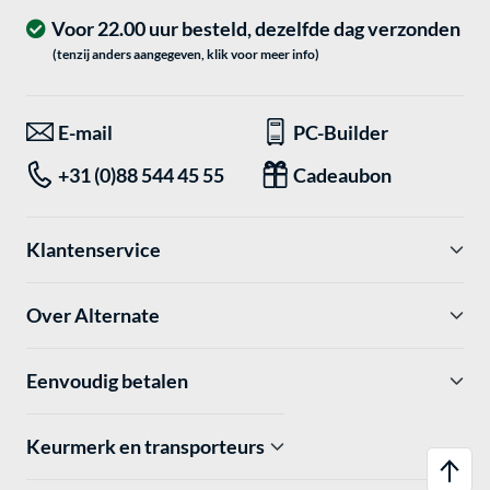
Voor 22.00 uur besteld, dezelfde dag verzonden
(tenzij anders aangegeven, klik voor meer info)
E-mail
PC-Builder
+31 (0)88 544 45 55
Cadeaubon
Klantenservice
Over Alternate
Eenvoudig betalen
Keurmerk en transporteurs