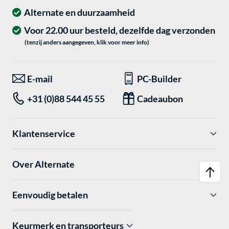
Alternate en duurzaamheid
Voor 22.00 uur besteld, dezelfde dag verzonden
(tenzij anders aangegeven, klik voor meer info)
E-mail
PC-Builder
+31 (0)88 544 45 55
Cadeaubon
Klantenservice
Over Alternate
Eenvoudig betalen
Keurmerk en transporteurs