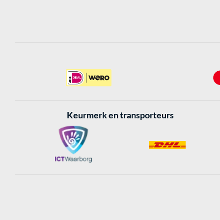
Keurmerk en transporteurs