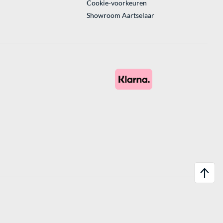
Cookie-voorkeuren
Showroom Aartselaar