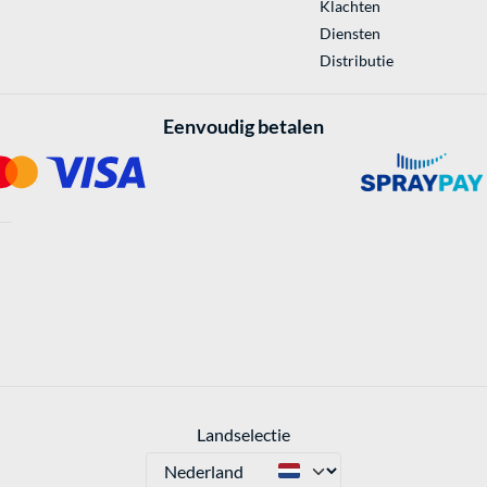
Klachten
Diensten
Distributie
Eenvoudig betalen
Landselectie