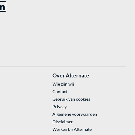
Over Alternate
Wie zijn wij
Contact
Gebruik van cookies
Privacy
Algemene voorwaarden
Disclaimer
Werken bij Alternate