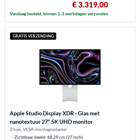
€ 3.319,00
Vandaag besteld, binnen 1-3 werkdagen verzonden
GRATIS VERZENDING
Apple
Studio Display XDR - Glas met
nanotextuur 27" 5K UHD monitor
Zilver, VESA‑montageadapter
Zichtbaar beeld: 68,29 cm (27 inch)