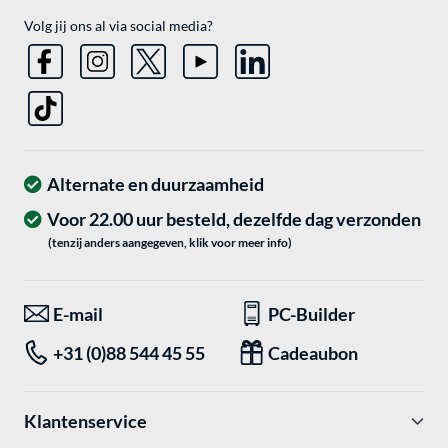
Volg jij ons al via social media?
Alternate en duurzaamheid
Voor 22.00 uur besteld, dezelfde dag verzonden
(tenzij anders aangegeven, klik voor meer info)
E-mail
PC-Builder
+31 (0)88 544 45 55
Cadeaubon
Klantenservice