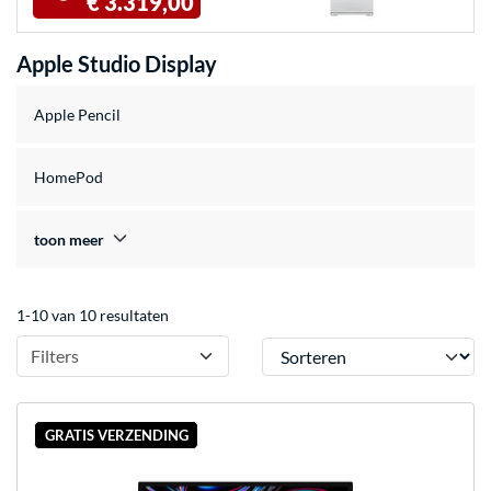
€ 3.319,00
Apple Studio Display
Apple Pencil
HomePod
toon meer
1-10 van 10 resultaten
Sorteren
Filters
GRATIS VERZENDING