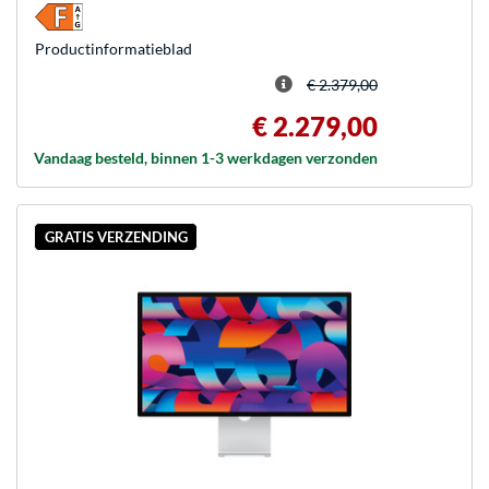
Product­informatieblad
€ 2.379,00
€ 2.279,00
Vandaag besteld, binnen 1-3 werkdagen verzonden
GRATIS VERZENDING