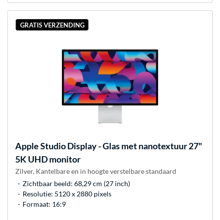
GRATIS VERZENDING
Apple
Studio Display - Glas met nanotextuur 27"
5K UHD monitor
Zilver, Kantelbare en in hoogte verstelbare standaard
Zichtbaar beeld: 68,29 cm (27 inch)
Resolutie: 5120 x 2880 pixels
Formaat: 16:9