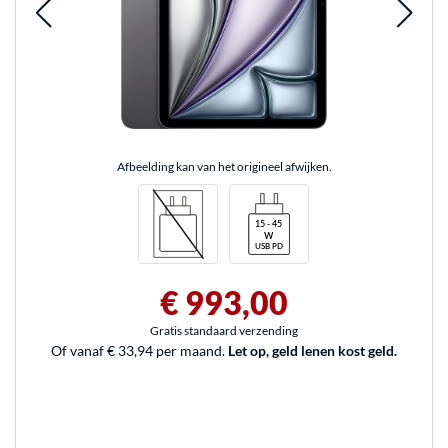
Afbeelding kan van het origineel afwijken.
€ 993,00
Gratis standaard verzending
Of vanaf € 33,94 per maand.
Let op, geld lenen kost geld.