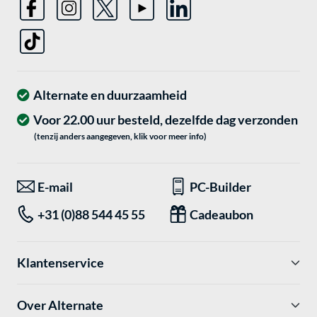
Alternate en duurzaamheid
Voor 22.00 uur besteld, dezelfde dag verzonden
(tenzij anders aangegeven, klik voor meer info)
E-mail
PC-Builder
+31 (0)88 544 45 55
Cadeaubon
Klantenservice
Over Alternate