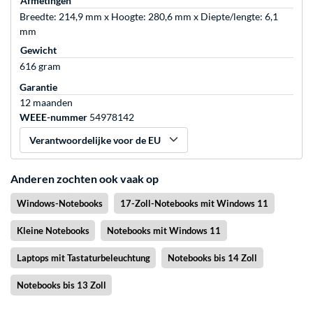
Afmetingen
Breedte: 214,9 mm x Hoogte: 280,6 mm x Diepte/lengte: 6,1
mm
Gewicht
616 gram
Garantie
12 maanden
WEEE-nummer
54978142
Verantwoordelijke voor de EU
Anderen zochten ook vaak op
Windows-Notebooks
17-Zoll-Notebooks mit Windows 11
Kleine Notebooks
Notebooks mit Windows 11
Laptops mit Tastaturbeleuchtung
Notebooks bis 14 Zoll
Notebooks bis 13 Zoll