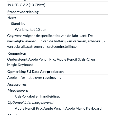
1x USB-C 3.2 (10 Gbit/s)
Stroomvoorziening
Accu
Stand-by
Werking: tot 10 uur
Gegevens volgens de specificaties van de fabrikant. De
werkelijke levensduur van de batterij kan variëren, afhankelijk
van gebruikspatronen en systeeminstellingen.
Kenmerken
Ondersteunt Apple Pencil Pro, Apple Pencil (USB‑C) en
Magic Keyboard
Opmerking EU Data Act-producten
Apple informatie over regelgeving
Accessoires
Meegeleverd
USB-C-kabel en handleiding.
Optioneel (niet meegeleverd)
Apple Pencil Pro, Apple Pencil, Apple Magic Keyboard