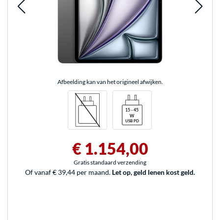
Afbeelding kan van het origineel afwijken.
€ 1.154,00
Gratis standaard verzending
Of vanaf € 39,44 per maand.
Let op, geld lenen kost geld.