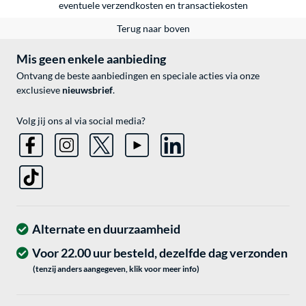
eventuele
verzendkosten
en
transactiekosten
Terug naar boven
Mis geen enkele aanbieding
Ontvang de beste aanbiedingen en speciale acties via onze
exclusieve
nieuwsbrief
.
Volg jij ons al via social media?
Alternate en duurzaamheid
Voor 22.00 uur besteld, dezelfde dag verzonden
(tenzij anders aangegeven, klik voor meer info)