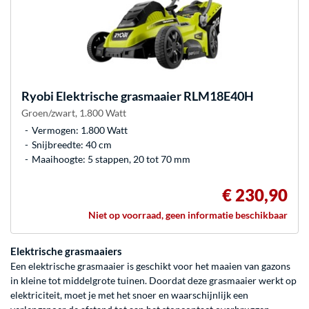
Ryobi
Elektrische grasmaaier RLM18E40H
Groen/zwart, 1.800 Watt
Vermogen: 1.800 Watt
Snijbreedte: 40 cm
Maaihoogte: 5 stappen, 20 tot 70 mm
€ 230,90
Niet op voorraad, geen informatie beschikbaar
Elektrische grasmaaiers
Een elektrische grasmaaier is geschikt voor het maaien van gazons
in kleine tot middelgrote tuinen. Doordat deze grasmaaier werkt op
elektriciteit, moet je met het snoer en waarschijnlijk een