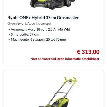
Ryobi
ONE+ Hybrid 37cm Grasmaaier
Groen/zwart, Accu inbegrepen
Vermogen: Accu 18 volt, 2,5 Ah (45 Wh)
Snijbreedte: 37 cm
Maaihoogte: 6 stappen, 25 tot 70 mm
€ 313,00
Niet op voorraad, geen informatie beschikbaar