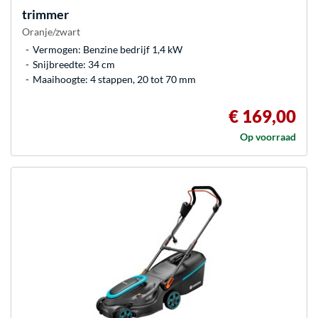
trimmer
Oranje/zwart
Vermogen: Benzine bedrijf 1,4 kW
Snijbreedte: 34 cm
Maaihoogte: 4 stappen, 20 tot 70 mm
€ 169,00
Op voorraad