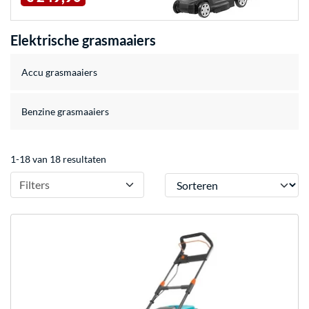
Elektrische grasmaaiers
Accu grasmaaiers
Benzine grasmaaiers
1-18 van 18 resultaten
Sorteren
Filters