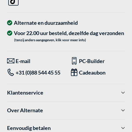
Alternate en duurzaamheid
Voor 22.00 uur besteld, dezelfde dag verzonden
(tenzij anders aangegeven, klik voor meer info)
E-mail
PC-Builder
+31 (0)88 544 45 55
Cadeaubon
Klantenservice
Over Alternate
Eenvoudig betalen