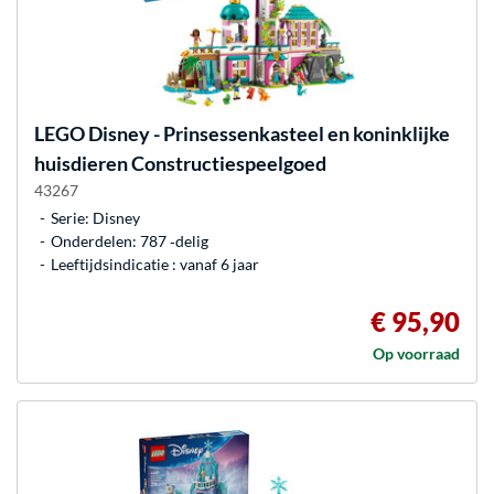
LEGO
Disney - Prinsessenkasteel en koninklijke
huisdieren Constructiespeelgoed
43267
Serie: Disney
Onderdelen: 787 ‐delig
Leeftijdsindicatie : vanaf 6 jaar
€ 95,90
Op voorraad