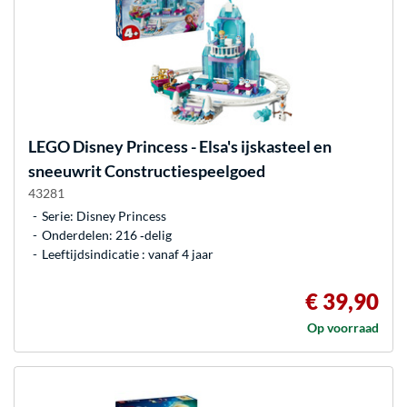
LEGO
Disney Princess - Elsa's ijskasteel en
sneeuwrit Constructiespeelgoed
43281
Serie: Disney Princess
Onderdelen: 216 ‐delig
Leeftijdsindicatie : vanaf 4 jaar
€ 39,90
Op voorraad