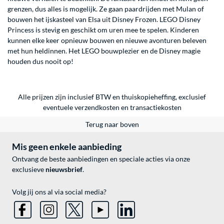
grenzen, dus alles is mogelijk. Ze gaan paardrijden met Mulan of
bouwen het ijskasteel van Elsa uit Disney Frozen. LEGO Disney
Princess is stevig en geschikt om uren mee te spelen. Kinderen
kunnen elke keer opnieuw bouwen en nieuwe avonturen beleven
met hun heldinnen. Het LEGO bouwplezier en de Disney magie
houden dus nooit op!
Alle prijzen zijn inclusief BTW en thuiskopieheffing, exclusief
eventuele
verzendkosten
en
transactiekosten
Terug naar boven
Mis geen enkele aanbieding
Ontvang de beste aanbiedingen en speciale acties via onze
exclusieve
nieuwsbrief
.
Volg jij ons al via social media?