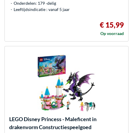
Onderdelen: 179 ‐delig
Leeftijdsindicatie : vanaf 5 jaar
€ 15,99
Op voorraad
LEGO
Disney Princess - Maleficent in
drakenvorm Constructiespeelgoed