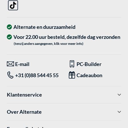
Alternate en duurzaamheid
Voor 22.00 uur besteld, dezelfde dag verzonden
(tenzij anders aangegeven, klik voor meer info)
E-mail
PC-Builder
+31 (0)88 544 45 55
Cadeaubon
Klantenservice
Over Alternate