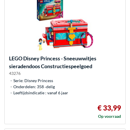
LEGO
Disney Princess - Sneeuwwitjes
sieradendoos Constructiespeelgoed
43276
Serie: Disney Princess
Onderdelen: 358 ‐delig
Leeftijdsindicatie : vanaf 6 jaar
€ 33,99
Op voorraad