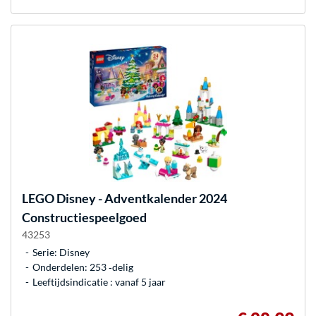
LEGO
Disney - Adventkalender 2024
Constructiespeelgoed
43253
Serie: Disney
Onderdelen: 253 ‐delig
Leeftijdsindicatie : vanaf 5 jaar