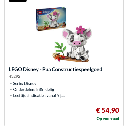
LEGO
Disney - Pua Constructiespeelgoed
43292
Serie: Disney
Onderdelen: 885 ‐delig
Leeftijdsindicatie : vanaf 9 jaar
€ 54,90
Op voorraad