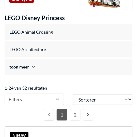
LEGO Disney Princess
LEGO Animal Crossing
LEGO Architecture
toon meer
1-24 van 32 resultaten
Sorteren
Filters
1
2
NIEUW