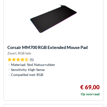
Corsair
MM700 RGB Extended Mouse Pad
Zwart, RGB leds
(5)
Materiaal: Stof, Natuurrubber
Sensitivity: High-Sense
Compatibel met: RGB
€ 69,00
Op voorraad