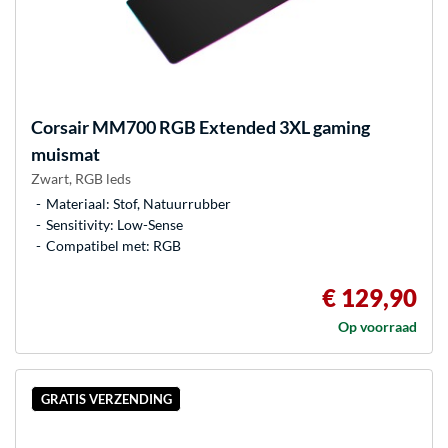
Corsair
MM700 RGB Extended 3XL gaming
muismat
Zwart, RGB leds
Materiaal: Stof, Natuurrubber
Sensitivity: Low-Sense
Compatibel met: RGB
€ 129,90
Op voorraad
GRATIS VERZENDING