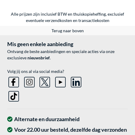
Alle prijzen zijn inclusief BTW en thuiskopieheffing, exclusief
eventuele
verzendkosten
en
transactiekosten
Terug naar boven
Mis geen enkele aanbieding
Ontvang de beste aanbiedingen en speciale acties via onze
exclusieve
nieuwsbrief
.
Volg jij ons al via social media?
Alternate en duurzaamheid
Voor 22.00 uur besteld, dezelfde dag verzonden