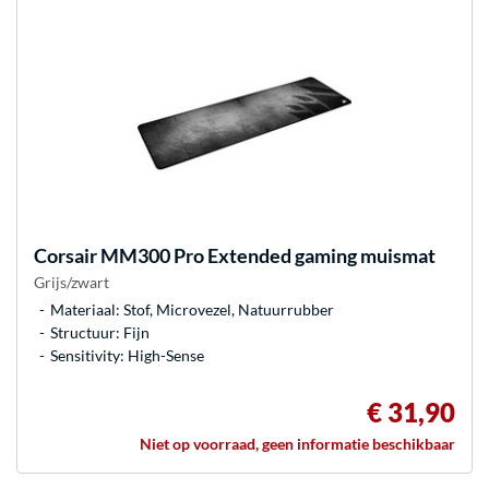
Corsair
MM300 Pro Extended gaming muismat
Grijs/zwart
Materiaal: Stof, Microvezel, Natuurrubber
Structuur: Fijn
Sensitivity: High-Sense
€ 31,90
Niet op voorraad, geen informatie beschikbaar