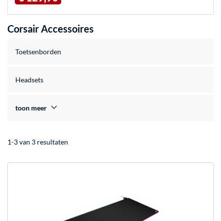
Corsair Accessoires
Toetsenborden
Headsets
toon meer
1-3 van 3 resultaten