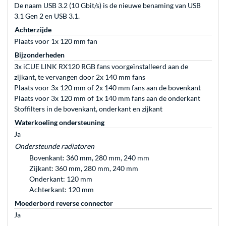
De naam USB 3.2 (10 Gbit/s) is de nieuwe benaming van USB
3.1 Gen 2 en USB 3.1.
Achterzijde
Plaats voor 1x 120 mm fan
Bijzonderheden
3x iCUE LINK RX120 RGB fans voorgeïnstalleerd aan de
zijkant, te vervangen door 2x 140 mm fans
Plaats voor 3x 120 mm of 2x 140 mm fans aan de bovenkant
Plaats voor 3x 120 mm of 1x 140 mm fans aan de onderkant
Stoffilters in de bovenkant, onderkant en zijkant
Waterkoeling ondersteuning
Ja
Ondersteunde radiatoren
Bovenkant: 360 mm, 280 mm, 240 mm
Zijkant: 360 mm, 280 mm, 240 mm
Onderkant: 120 mm
Achterkant: 120 mm
Moederbord reverse connector
Ja