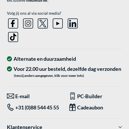
exclusieve
nieuwsbrief
.
Volg jij ons al via social media?
Alternate en duurzaamheid
Voor 22.00 uur besteld, dezelfde dag verzonden
(tenzij anders aangegeven, klik voor meer info)
E-mail
PC-Builder
+31 (0)88 544 45 55
Cadeaubon
Klantenservice